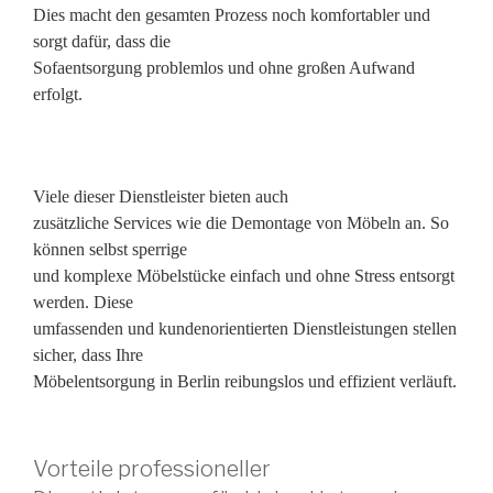
Dies macht den gesamten Prozess noch komfortabler und
sorgt dafür, dass die
Sofaentsorgung problemlos und ohne großen Aufwand
erfolgt.
Viele dieser Dienstleister bieten auch
zusätzliche Services wie die Demontage von Möbeln an. So
können selbst sperrige
und komplexe Möbelstücke einfach und ohne Stress entsorgt
werden. Diese
umfassenden und kundenorientierten Dienstleistungen stellen
sicher, dass Ihre
Möbelentsorgung in Berlin reibungslos und effizient verläuft.
Vorteile professioneller