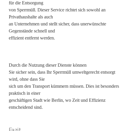
für die Entsorgung
von Sperrmüll. Dieser Service richtet sich sowohl an
Privathaushalte als auch
an Unternehmen und stellt sicher, dass unerwünschte
Gegenstände schnell und
effizient entfernt werden.
Durch die Nutzung dieser Dienste können
Sie sicher sein, dass Ihr Sperrmüll umweltgerecht entsorgt
wird, ohne dass Sie
sich um den Transport kümmern müssen. Dies ist besonders
praktisch in einer
geschäftigen Stadt wie Berlin, wo Zeit und Effizienz
entscheidend sind.
Fazit