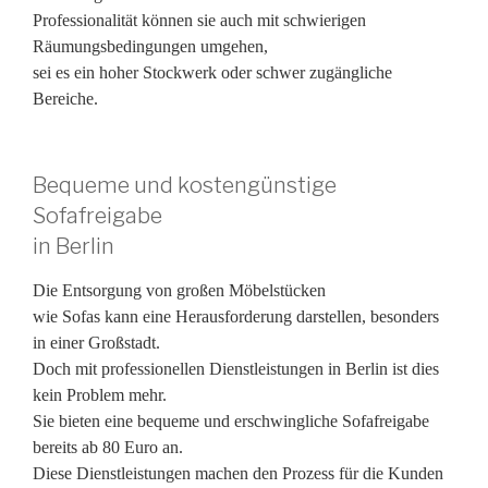
Professionalität können sie auch mit schwierigen
Räumungsbedingungen umgehen,
sei es ein hoher Stockwerk oder schwer zugängliche
Bereiche.
Bequeme und kostengünstige
Sofafreigabe
in Berlin
Die Entsorgung von großen Möbelstücken
wie Sofas kann eine Herausforderung darstellen, besonders
in einer Großstadt.
Doch mit professionellen Dienstleistungen in Berlin ist dies
kein Problem mehr.
Sie bieten eine bequeme und erschwingliche Sofafreigabe
bereits ab 80 Euro an.
Diese Dienstleistungen machen den Prozess für die Kunden