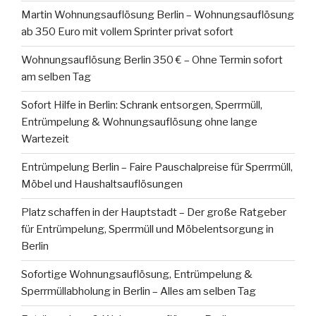
Martin Wohnungsauflösung Berlin – Wohnungsauflösung
ab 350 Euro mit vollem Sprinter privat sofort
Wohnungsauflösung Berlin 350 € – Ohne Termin sofort
am selben Tag
Sofort Hilfe in Berlin: Schrank entsorgen, Sperrmüll,
Entrümpelung & Wohnungsauflösung ohne lange
Wartezeit
Entrümpelung Berlin – Faire Pauschalpreise für Sperrmüll,
Möbel und Haushaltsauflösungen
Platz schaffen in der Hauptstadt – Der große Ratgeber
für Entrümpelung, Sperrmüll und Möbelentsorgung in
Berlin
Sofortige Wohnungsauflösung, Entrümpelung &
Sperrmüllabholung in Berlin – Alles am selben Tag