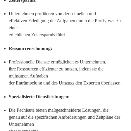
Zeitersparnis:
Unternehmen profitieren von der schnellen und
effektiven Erledigung der Aufgaben durch die Profis, was zu
einer
erheblichen Zeitersparnis führt.
Ressourcenschonung:
Professionelle Dienste ermöglichen es Unternehmen,
ihre Ressourcen effizienter zu nutzen, indem sie die
mühsamen Aufgaben
der Entrümpelung und des Umzugs den Experten überlassen.
Spezialisierte Dienstleistungen:
Die Fachleute bieten maßgeschneiderte Lösungen, die
genau auf die spezifischen Anforderungen und Zeitpläne der
Unternehmen