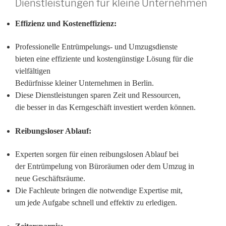
Dienstleistungen für kleine Unternehmen
Effizienz und Kosteneffizienz:
Professionelle Entrümpelungs- und Umzugsdienste
bieten eine effiziente und kostengünstige Lösung für die
vielfältigen
Bedürfnisse kleiner Unternehmen in Berlin.
Diese Dienstleistungen sparen Zeit und Ressourcen,
die besser in das Kerngeschäft investiert werden können.
Reibungsloser Ablauf:
Experten sorgen für einen reibungslosen Ablauf bei
der Entrümpelung von Büroräumen oder dem Umzug in
neue Geschäftsräume.
Die Fachleute bringen die notwendige Expertise mit,
um jede Aufgabe schnell und effektiv zu erledigen.