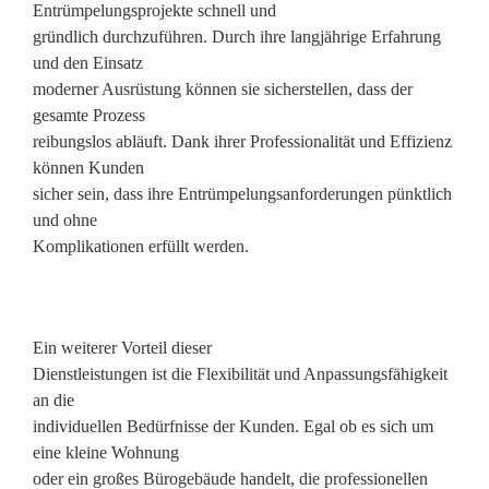
Entrümpelungsprojekte schnell und
gründlich durchzuführen. Durch ihre langjährige Erfahrung
und den Einsatz
moderner Ausrüstung können sie sicherstellen, dass der
gesamte Prozess
reibungslos abläuft. Dank ihrer Professionalität und Effizienz
können Kunden
sicher sein, dass ihre Entrümpelungsanforderungen pünktlich
und ohne
Komplikationen erfüllt werden.
Ein weiterer Vorteil dieser
Dienstleistungen ist die Flexibilität und Anpassungsfähigkeit
an die
individuellen Bedürfnisse der Kunden. Egal ob es sich um
eine kleine Wohnung
oder ein großes Bürogebäude handelt, die professionellen