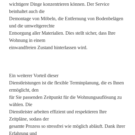
wichtigere Dinge konzentrieren können. Der Service
beinhaltet auch die
Demontage von Möbeln, die Entfernung von Bodenbelägen
und die umweltgerechte
Entsorgung aller Materialien. Dies stellt sicher, dass Ihre
Wohnung in einem
einwandfreien Zustand hinterlassen wird.
Ein weiterer Vorteil dieser
Dienstleistungen ist die flexible Terminplanung, die es Ihnen
ermöglicht, den
für Sie passenden Zeitpunkt für die Wohnungsauflösung zu
wählen. Die
Dienstleister arbeiten effizient und respektieren Ihre
Zeitpläne, sodass der
gesamte Prozess so stressfrei wie möglich abläuft. Dank ihrer
Erfahrung und