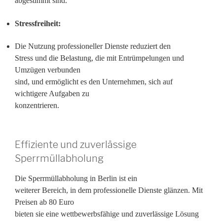
abgestimmt sind.
Stressfreiheit:
Die Nutzung professioneller Dienste reduziert den
Stress und die Belastung, die mit Entrümpelungen und
Umzügen verbunden
sind, und ermöglicht es den Unternehmen, sich auf
wichtigere Aufgaben zu
konzentrieren.
Effiziente und zuverlässige
Sperrmüllabholung
Die Sperrmüllabholung in Berlin ist ein
weiterer Bereich, in dem professionelle Dienste glänzen. Mit
Preisen ab 80 Euro
bieten sie eine wettbewerbsfähige und zuverlässige Lösung