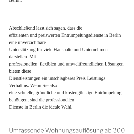
Berlin.
Abschließend lässt sich sagen, dass die
effizienten und preiswerten Entrümpelungsdienste in Berlin
eine unverzichtbare
Unterstützung für viele Haushalte und Unternehmen
darstellen. Mit
professionellen, flexiblen und umweltfreundlichen Lösungen
bieten diese
Dienstleistungen ein unschlagbares Preis-Leistungs-
Verhältnis. Wenn Sie also
eine schnelle, gründliche und kostengünstige Entrümpelung
benötigen, sind die professionellen
Dienste in Berlin die ideale Wahl.
Umfassende Wohnungsauflösung ab 300