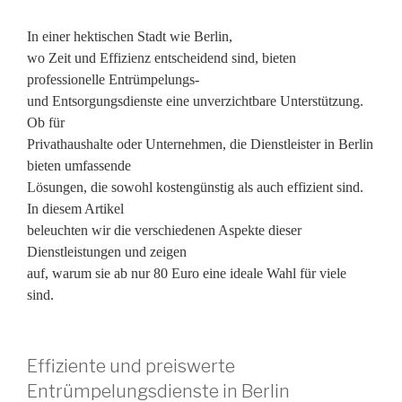
In einer hektischen Stadt wie Berlin,
wo Zeit und Effizienz entscheidend sind, bieten
professionelle Entrümpelungs-
und Entsorgungsdienste eine unverzichtbare Unterstützung.
Ob für
Privathaushalte oder Unternehmen, die Dienstleister in Berlin
bieten umfassende
Lösungen, die sowohl kostengünstig als auch effizient sind.
In diesem Artikel
beleuchten wir die verschiedenen Aspekte dieser
Dienstleistungen und zeigen
auf, warum sie ab nur 80 Euro eine ideale Wahl für viele
sind.
Effiziente und preiswerte
Entrümpelungsdienste in Berlin