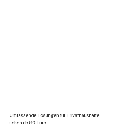
Umfassende Lösungen für Privathaushalte
schon ab 80 Euro