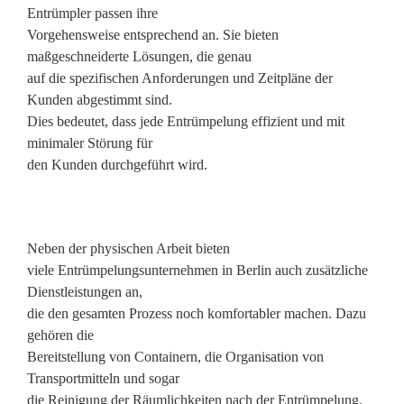
Entrümpler passen ihre
Vorgehensweise entsprechend an. Sie bieten
maßgeschneiderte Lösungen, die genau
auf die spezifischen Anforderungen und Zeitpläne der
Kunden abgestimmt sind.
Dies bedeutet, dass jede Entrümpelung effizient und mit
minimaler Störung für
den Kunden durchgeführt wird.
Neben der physischen Arbeit bieten
viele Entrümpelungsunternehmen in Berlin auch zusätzliche
Dienstleistungen an,
die den gesamten Prozess noch komfortabler machen. Dazu
gehören die
Bereitstellung von Containern, die Organisation von
Transportmitteln und sogar
die Reinigung der Räumlichkeiten nach der Entrümpelung.