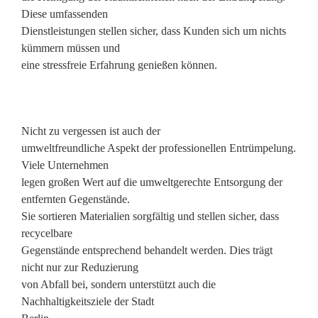
Diese umfassenden
Dienstleistungen stellen sicher, dass Kunden sich um nichts
kümmern müssen und
eine stressfreie Erfahrung genießen können.
Nicht zu vergessen ist auch der
umweltfreundliche Aspekt der professionellen Entrümpelung.
Viele Unternehmen
legen großen Wert auf die umweltgerechte Entsorgung der
entfernten Gegenstände.
Sie sortieren Materialien sorgfältig und stellen sicher, dass
recycelbare
Gegenstände entsprechend behandelt werden. Dies trägt
nicht nur zur Reduzierung
von Abfall bei, sondern unterstützt auch die
Nachhaltigkeitsziele der Stadt