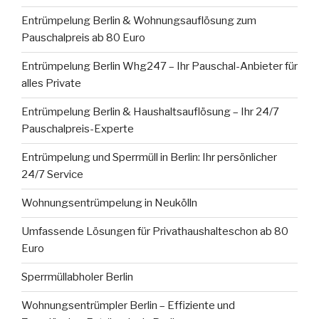
Entrümpelung Berlin & Wohnungsauflösung zum
Pauschalpreis ab 80 Euro
Entrümpelung Berlin Whg247 – Ihr Pauschal-Anbieter für
alles Private
Entrümpelung Berlin & Haushaltsauflösung – Ihr 24/7
Pauschalpreis-Experte
Entrümpelung und Sperrmüll in Berlin: Ihr persönlicher
24/7 Service
Wohnungsentrümpelung in Neukölln
Umfassende Lösungen für Privathaushalteschon ab 80
Euro
Sperrmüllabholer Berlin
Wohnungsentrümpler Berlin – Effiziente und