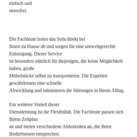
einfach und
stressfrei.
Die Fachleute holen das Sofa direkt bei
Ihnen zu Hause ab und sorgen für eine umweltgerechte
Entsorgung. Dieser Service
ist besonders nützlich für diejenigen, die keine Möglichkeit
haben, große
Möbelstücke selbst zu transportieren. Die Experten
gewährleisten eine schnelle
Abwicklung und minimieren die Störungen in Ihrem Alltag.
Ein weiterer Vorteil dieser
Dienstleistung ist die Flexibilität. Die Fachleute passen sich
Ihrem Zeitplan
an und bieten verschiedene Abholzeiten an, die Ihren
Bedürfnissen entsprechen.