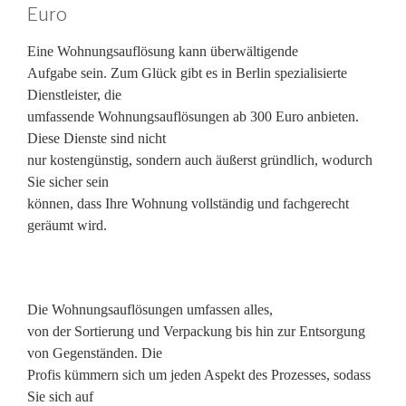
Euro
Eine Wohnungsauflösung kann überwältigende
Aufgabe sein. Zum Glück gibt es in Berlin spezialisierte
Dienstleister, die
umfassende Wohnungsauflösungen ab 300 Euro anbieten.
Diese Dienste sind nicht
nur kostengünstig, sondern auch äußerst gründlich, wodurch
Sie sicher sein
können, dass Ihre Wohnung vollständig und fachgerecht
geräumt wird.
Die Wohnungsauflösungen umfassen alles,
von der Sortierung und Verpackung bis hin zur Entsorgung
von Gegenständen. Die
Profis kümmern sich um jeden Aspekt des Prozesses, sodass
Sie sich auf