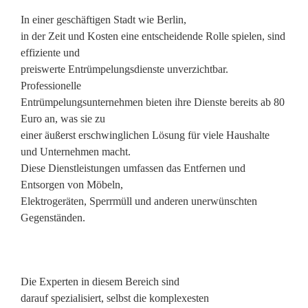
In einer geschäftigen Stadt wie Berlin,
in der Zeit und Kosten eine entscheidende Rolle spielen, sind
effiziente und
preiswerte Entrümpelungsdienste unverzichtbar.
Professionelle
Entrümpelungsunternehmen bieten ihre Dienste bereits ab 80
Euro an, was sie zu
einer äußerst erschwinglichen Lösung für viele Haushalte
und Unternehmen macht.
Diese Dienstleistungen umfassen das Entfernen und
Entsorgen von Möbeln,
Elektrogeräten, Sperrmüll und anderen unerwünschten
Gegenständen.
Die Experten in diesem Bereich sind
darauf spezialisiert, selbst die komplexesten