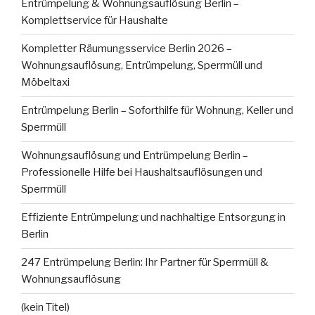
Entrümpelung & Wohnungsauflösung Berlin –
Komplettservice für Haushalte
Kompletter Räumungsservice Berlin 2026 –
Wohnungsauflösung, Entrümpelung, Sperrmüll und
Möbeltaxi
Entrümpelung Berlin – Soforthilfe für Wohnung, Keller und
Sperrmüll
Wohnungsauflösung und Entrümpelung Berlin –
Professionelle Hilfe bei Haushaltsauflösungen und
Sperrmüll
Effiziente Entrümpelung und nachhaltige Entsorgung in
Berlin
247 Entrümpelung Berlin: Ihr Partner für Sperrmüll &
Wohnungsauflösung
(kein Titel)