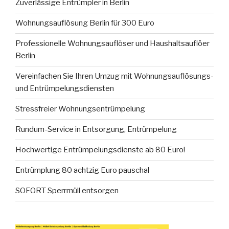
Zuverlässige Entrümpler in Berlin
Wohnungsauflösung Berlin für 300 Euro
Professionelle Wohnungsauflöser und Haushaltsauflöer
Berlin
Vereinfachen Sie Ihren Umzug mit Wohnungsauflösungs-
und Entrümpelungsdiensten
Stressfreier Wohnungsentrümpelung
Rundum-Service in Entsorgung, Entrümpelung
Hochwertige Entrümpelungsdienste ab 80 Euro!
Entrümplung 80 achtzig Euro pauschal
SOFORT Sperrmüll entsorgen