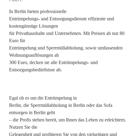
In Berlin bieten professionelle
Entrümpelungs- und Entsorgungsdienste effiziente und
kostengünstige Lösungen
für Privathaushalte und Unternehmen. Mit Preisen ab nur 80
Euro für
Entrümpelung und Sperrmüllabholung, sowie umfassenden
Wohnungsauflösungen ab
300 Euro, decken sie alle Entrümpelungs- und
Entsorgungsbedürfnisse ab.
Egal ob es um die Entrümpelung in
Berlin, die Sperrmüllabholung in Berlin oder das Sofa
entsorgen in Berlin geht
– die Profis stehen bereit, um Ihnen das Leben zu erleichtern.
Nutzen Sie die
Gelegenheit und profitieren Sie von den vielseitigen und