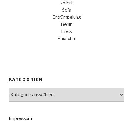
sofort
Sofa
Entrümpelung
Berlin
Preis
Pauschal
KATEGORIEN
Kategorien
Impressum