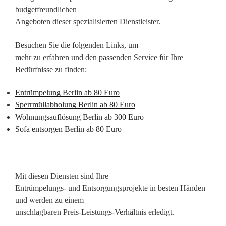
budgetfreundlichen
Angeboten dieser spezialisierten Dienstleister.
Besuchen Sie die folgenden Links, um
mehr zu erfahren und den passenden Service für Ihre
Bedürfnisse zu finden:
Entrümpelung Berlin ab 80 Euro
Sperrmüllabholung Berlin ab 80 Euro
Wohnungsauflösung Berlin ab 300 Euro
Sofa entsorgen Berlin ab 80 Euro
Mit diesen Diensten sind Ihre
Entrümpelungs- und Entsorgungsprojekte in besten Händen
und werden zu einem
unschlagbaren Preis-Leistungs-Verhältnis erledigt.