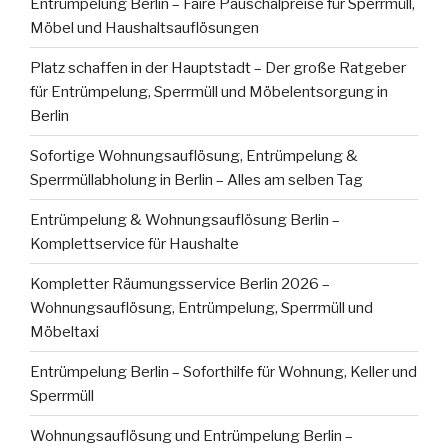
Entrümpelung Berlin – Faire Pauschalpreise für Sperrmüll,
Möbel und Haushaltsauflösungen
Platz schaffen in der Hauptstadt – Der große Ratgeber
für Entrümpelung, Sperrmüll und Möbelentsorgung in
Berlin
Sofortige Wohnungsauflösung, Entrümpelung &
Sperrmüllabholung in Berlin – Alles am selben Tag
Entrümpelung & Wohnungsauflösung Berlin –
Komplettservice für Haushalte
Kompletter Räumungsservice Berlin 2026 –
Wohnungsauflösung, Entrümpelung, Sperrmüll und
Möbeltaxi
Entrümpelung Berlin – Soforthilfe für Wohnung, Keller und
Sperrmüll
Wohnungsauflösung und Entrümpelung Berlin –