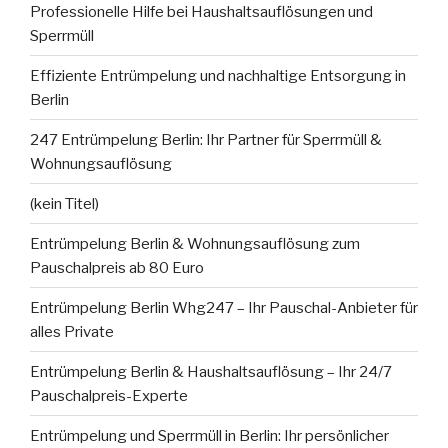
Professionelle Hilfe bei Haushaltsauflösungen und
Sperrmüll
Effiziente Entrümpelung und nachhaltige Entsorgung in
Berlin
247 Entrümpelung Berlin: Ihr Partner für Sperrmüll &
Wohnungsauflösung
(kein Titel)
Entrümpelung Berlin & Wohnungsauflösung zum
Pauschalpreis ab 80 Euro
Entrümpelung Berlin Whg247 – Ihr Pauschal-Anbieter für
alles Private
Entrümpelung Berlin & Haushaltsauflösung – Ihr 24/7
Pauschalpreis-Experte
Entrümpelung und Sperrmüll in Berlin: Ihr persönlicher