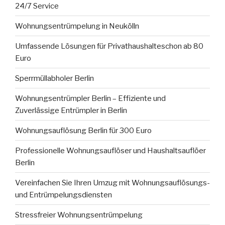
24/7 Service
Wohnungsentrümpelung in Neukölln
Umfassende Lösungen für Privathaushalteschon ab 80
Euro
Sperrmüllabholer Berlin
Wohnungsentrümpler Berlin – Effiziente und
Zuverlässige Entrümpler in Berlin
Wohnungsauflösung Berlin für 300 Euro
Professionelle Wohnungsauflöser und Haushaltsauflöer
Berlin
Vereinfachen Sie Ihren Umzug mit Wohnungsauflösungs-
und Entrümpelungsdiensten
Stressfreier Wohnungsentrümpelung