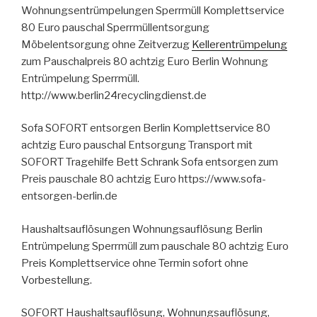
Wohnungsentrümpelungen Sperrmüll Komplettservice
80 Euro pauschal Sperrmüllentsorgung
Möbelentsorgung ohne Zeitverzug
Kellerentrümpelung
zum Pauschalpreis 80 achtzig Euro Berlin Wohnung
Entrümpelung Sperrmüll.
http://www.berlin24recyclingdienst.de
Sofa SOFORT entsorgen Berlin Komplettservice 80
achtzig Euro pauschal Entsorgung Transport mit
SOFORT Tragehilfe Bett Schrank Sofa entsorgen zum
Preis pauschale 80 achtzig Euro https://www.sofa-
entsorgen-berlin.de
Haushaltsauflösungen Wohnungsauflösung Berlin
Entrümpelung Sperrmüll zum pauschale 80 achtzig Euro
Preis Komplettservice ohne Termin sofort ohne
Vorbestellung.
SOFORT Haushaltsauflösung, Wohnungsauflösung,