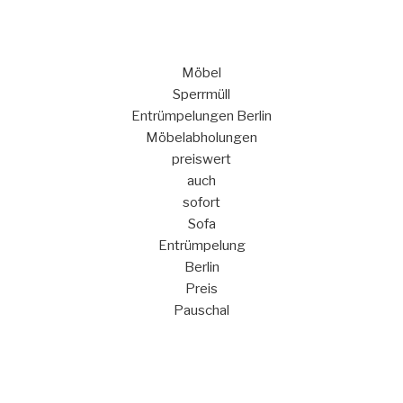
Möbel
Sperrmüll
Entrümpelungen Berlin
Möbelabholungen
preiswert
auch
sofort
Sofa
Entrümpelung
Berlin
Preis
Pauschal