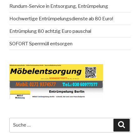
Rundum-Service in Entsorgung, Entrümpelung
Hochwertige Entrümpelungsdienste ab 80 Euro!
Entrümplung 80 achtzig Euro pauschal
SOFORT Sperrmüll entsorgen
Suche
Suche
nach: