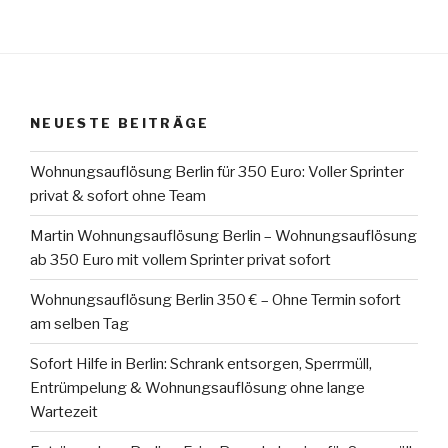
NEUESTE BEITRÄGE
Wohnungsauflösung Berlin für 350 Euro: Voller Sprinter
privat & sofort ohne Team
Martin Wohnungsauflösung Berlin – Wohnungsauflösung
ab 350 Euro mit vollem Sprinter privat sofort
Wohnungsauflösung Berlin 350 € – Ohne Termin sofort
am selben Tag
Sofort Hilfe in Berlin: Schrank entsorgen, Sperrmüll,
Entrümpelung & Wohnungsauflösung ohne lange
Wartezeit