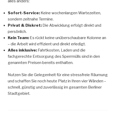
alles anders:
Sofort-Service:
Keine wochenlangen Wartezeiten,
sondern zeitnahe Termine.
Privat & Diskret:
Die Abwicklung erfolgt direkt und
persönlich.
Kein Team:
Es rückt keine unüberschaubare Kolonne an
– die Arbeit wird effizient und direkt erledigt.
Alles inklusive:
Fahrtkosten, Laden und die
fachgerechte Entsorgung des Sperrmülls sind in den
genannten Preisen bereits enthalten.
Nutzen Sie die Gelegenheit für eine stressfreie Räumung
und schaffen Sie noch heute Platz in Ihren vier Wänden –
schnell, günstig und zuverlässig im gesamten Berliner
Stadtgebiet.