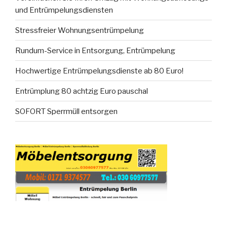
und Entrümpelungsdiensten
Stressfreier Wohnungsentrümpelung
Rundum-Service in Entsorgung, Entrümpelung
Hochwertige Entrümpelungsdienste ab 80 Euro!
Entrümplung 80 achtzig Euro pauschal
SOFORT Sperrmüll entsorgen