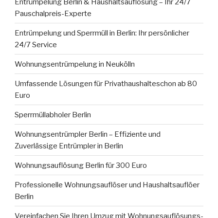
Entrümpelung Berlin & Haushaltsauflösung – Ihr 24/7
Pauschalpreis-Experte
Entrümpelung und Sperrmüll in Berlin: Ihr persönlicher
24/7 Service
Wohnungsentrümpelung in Neukölln
Umfassende Lösungen für Privathaushalteschon ab 80
Euro
Sperrmüllabholer Berlin
Wohnungsentrümpler Berlin – Effiziente und
Zuverlässige Entrümpler in Berlin
Wohnungsauflösung Berlin für 300 Euro
Professionelle Wohnungsauflöser und Haushaltsauflöer
Berlin
Vereinfachen Sie Ihren Umzug mit Wohnungsauflösungs-