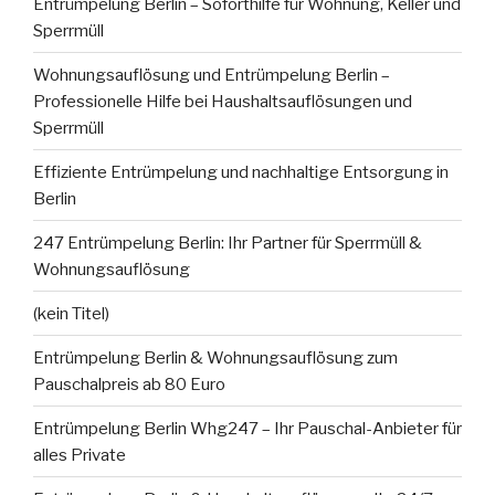
Entrümpelung Berlin – Soforthilfe für Wohnung, Keller und
Sperrmüll
Wohnungsauflösung und Entrümpelung Berlin –
Professionelle Hilfe bei Haushaltsauflösungen und
Sperrmüll
Effiziente Entrümpelung und nachhaltige Entsorgung in
Berlin
247 Entrümpelung Berlin: Ihr Partner für Sperrmüll &
Wohnungsauflösung
(kein Titel)
Entrümpelung Berlin & Wohnungsauflösung zum
Pauschalpreis ab 80 Euro
Entrümpelung Berlin Whg247 – Ihr Pauschal-Anbieter für
alles Private