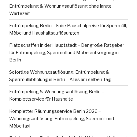
Entrümpelung & Wohnungsauflösung ohne lange
Wartezeit
Entrümpelung Berlin – Faire Pauschalpreise für Sperrmüll,
Möbel und Haushaltsauflösungen
Platz schaffen in der Hauptstadt – Der große Ratgeber
für Entrümpelung, Sperrmüll und Möbelentsorgung in
Berlin
Sofortige Wohnungsauflösung, Entrümpelung &
Sperrmüllabholung in Berlin – Alles am selben Tag
Entrümpelung & Wohnungsauflösung Berlin –
Komplettservice für Haushalte
Kompletter Räumungsservice Berlin 2026 –
Wohnungsauflösung, Entrümpelung, Sperrmüll und
Möbeltaxi