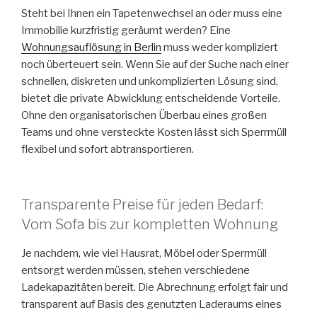
Steht bei Ihnen ein Tapetenwechsel an oder muss eine
Immobilie kurzfristig geräumt werden? Eine
Wohnungsauflösung in Berlin
muss weder kompliziert
noch überteuert sein. Wenn Sie auf der Suche nach einer
schnellen, diskreten und unkomplizierten Lösung sind,
bietet die private Abwicklung entscheidende Vorteile.
Ohne den organisatorischen Überbau eines großen
Teams und ohne versteckte Kosten lässt sich Sperrmüll
flexibel und sofort abtransportieren.
Transparente Preise für jeden Bedarf:
Vom Sofa bis zur kompletten Wohnung
Je nachdem, wie viel Hausrat, Möbel oder Sperrmüll
entsorgt werden müssen, stehen verschiedene
Ladekapazitäten bereit. Die Abrechnung erfolgt fair und
transparent auf Basis des genutzten Laderaums eines