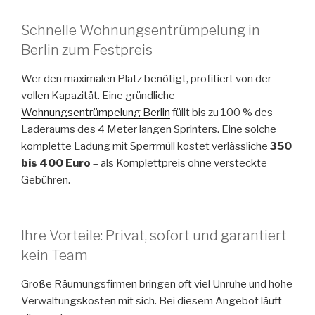
Schnelle Wohnungsentrümpelung in
Berlin zum Festpreis
Wer den maximalen Platz benötigt, profitiert von der
vollen Kapazität. Eine gründliche
Wohnungsentrümpelung Berlin
füllt bis zu 100 % des
Laderaums des 4 Meter langen Sprinters. Eine solche
komplette Ladung mit Sperrmüll kostet verlässliche
350
bis 400 Euro
– als Komplettpreis ohne versteckte
Gebühren.
Ihre Vorteile: Privat, sofort und garantiert
kein Team
Große Räumungsfirmen bringen oft viel Unruhe und hohe
Verwaltungskosten mit sich. Bei diesem Angebot läuft