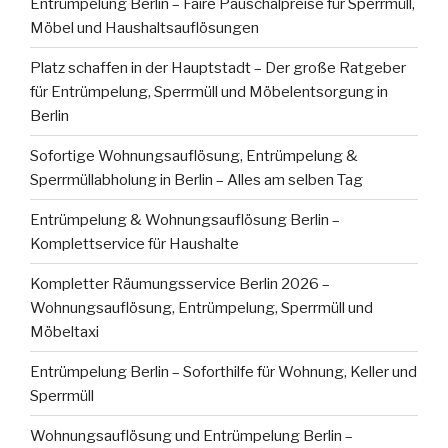
Entrümpelung Berlin – Faire Pauschalpreise für Sperrmüll,
Möbel und Haushaltsauflösungen
Platz schaffen in der Hauptstadt – Der große Ratgeber
für Entrümpelung, Sperrmüll und Möbelentsorgung in
Berlin
Sofortige Wohnungsauflösung, Entrümpelung &
Sperrmüllabholung in Berlin – Alles am selben Tag
Entrümpelung & Wohnungsauflösung Berlin –
Komplettservice für Haushalte
Kompletter Räumungsservice Berlin 2026 –
Wohnungsauflösung, Entrümpelung, Sperrmüll und
Möbeltaxi
Entrümpelung Berlin – Soforthilfe für Wohnung, Keller und
Sperrmüll
Wohnungsauflösung und Entrümpelung Berlin –