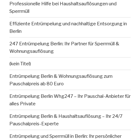
Professionelle Hilfe bei Haushaltsauflösungen und
Sperrmüll
Effiziente Entrümpelung und nachhaltige Entsorgung in
Berlin
247 Entrümpelung Berlin: Ihr Partner für Sperrmüll &
Wohnungsauflösung
(kein Titel)
Entrümpelung Berlin & Wohnungsauflösung zum
Pauschalpreis ab 80 Euro
Entrümpelung Berlin Whg247 – Ihr Pauschal-Anbieter für
alles Private
Entrümpelung Berlin & Haushaltsauflösung – Ihr 24/7
Pauschalpreis-Experte
Entrümpelung und Sperrmüll in Berlin: Ihr persönlicher