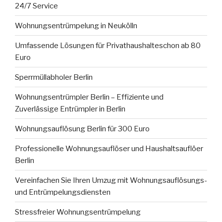
24/7 Service
Wohnungsentrümpelung in Neukölln
Umfassende Lösungen für Privathaushalteschon ab 80
Euro
Sperrmüllabholer Berlin
Wohnungsentrümpler Berlin – Effiziente und
Zuverlässige Entrümpler in Berlin
Wohnungsauflösung Berlin für 300 Euro
Professionelle Wohnungsauflöser und Haushaltsauflöer
Berlin
Vereinfachen Sie Ihren Umzug mit Wohnungsauflösungs-
und Entrümpelungsdiensten
Stressfreier Wohnungsentrümpelung