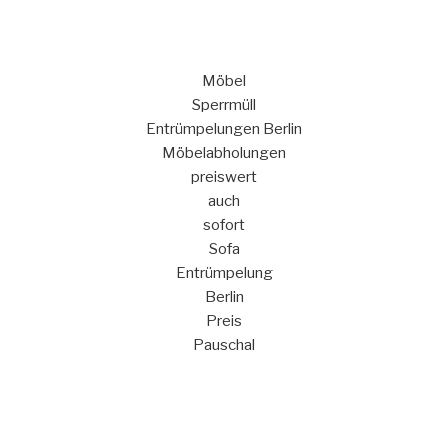
Möbel
Sperrmüll
Entrümpelungen Berlin
Möbelabholungen
preiswert
auch
sofort
Sofa
Entrümpelung
Berlin
Preis
Pauschal