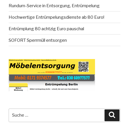
Rundum-Service in Entsorgung, Entrümpelung
Hochwertige Entrümpelungsdienste ab 80 Euro!
Entrümplung 80 achtzig Euro pauschal
SOFORT Sperrmüll entsorgen
Suche
Suche
nach: