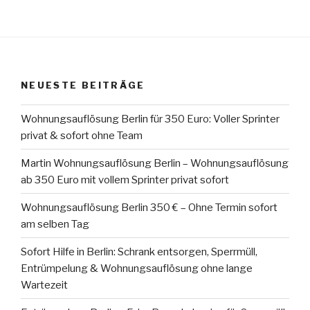
NEUESTE BEITRÄGE
Wohnungsauflösung Berlin für 350 Euro: Voller Sprinter
privat & sofort ohne Team
Martin Wohnungsauflösung Berlin – Wohnungsauflösung
ab 350 Euro mit vollem Sprinter privat sofort
Wohnungsauflösung Berlin 350 € – Ohne Termin sofort
am selben Tag
Sofort Hilfe in Berlin: Schrank entsorgen, Sperrmüll,
Entrümpelung & Wohnungsauflösung ohne lange
Wartezeit