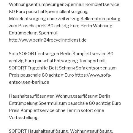
Wohnungsentrümpelungen Sperrmüll Komplettservice
80 Euro pauschal Sperrmüllentsorgung
Möbelentsorgung ohne Zeitverzug
Kellerentrümpelung
zum Pauschalpreis 80 achtzig Euro Berlin Wohnung
Entrümpelung Sperrmüll.
http://www.berlin24recyclingdienst.de
Sofa SOFORT entsorgen Berlin Komplettservice 80
achtzig Euro pauschal Entsorgung Transport mit
SOFORT Tragehilfe Bett Schrank Sofa entsorgen zum
Preis pauschale 80 achtzig Euro https://www.sofa-
entsorgen-berlin.de
Haushaltsauflösungen Wohnungsauflösung Berlin
Entrümpelung Sperrmüll zum pauschale 80 achtzig Euro
Preis Komplettservice ohne Termin sofort ohne
Vorbestellung.
SOFORT Haushaltsauflösung, Wohnungsauflösung,