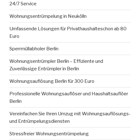
24/7 Service
Wohnungsentrümpelung in Neukölln
Umfassende Lösungen für Privathaushalteschon ab 80
Euro
Sperrmüllabholer Berlin
Wohnungsentrümpler Berlin – Effiziente und
Zuverlässige Entrümpler in Berlin
Wohnungsauflösung Berlin für 300 Euro
Professionelle Wohnungsauflöser und Haushaltsauflöer
Berlin
Vereinfachen Sie Ihren Umzug mit Wohnungsauflösungs-
und Entrümpelungsdiensten
Stressfreier Wohnungsentrümpelung