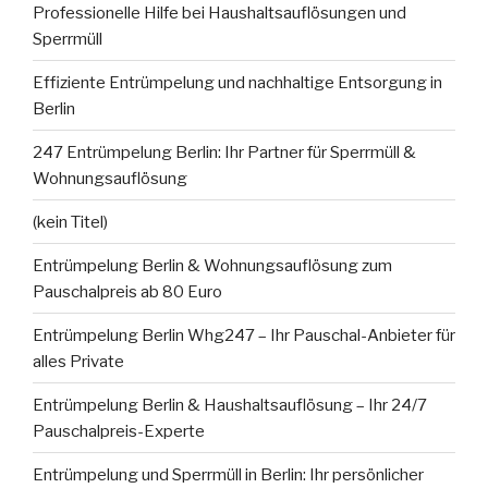
Professionelle Hilfe bei Haushaltsauflösungen und
Sperrmüll
Effiziente Entrümpelung und nachhaltige Entsorgung in
Berlin
247 Entrümpelung Berlin: Ihr Partner für Sperrmüll &
Wohnungsauflösung
(kein Titel)
Entrümpelung Berlin & Wohnungsauflösung zum
Pauschalpreis ab 80 Euro
Entrümpelung Berlin Whg247 – Ihr Pauschal-Anbieter für
alles Private
Entrümpelung Berlin & Haushaltsauflösung – Ihr 24/7
Pauschalpreis-Experte
Entrümpelung und Sperrmüll in Berlin: Ihr persönlicher