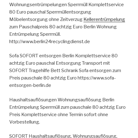
Wohnungsentrümpelungen Sperrmüll Komplettservice
80 Euro pauschal Sperrmüllentsorgung
Möbelentsorgung ohne Zeitverzug
Kellerentrümpelung
zum Pauschalpreis 80 achtzig Euro Berlin Wohnung
Entrümpelung Sperrmüll.
http://www.berlin24recyclingdienst.de
Sofa SOFORT entsorgen Berlin Komplettservice 80
achtzig Euro pauschal Entsorgung Transport mit
SOFORT Tragehilfe Bett Schrank Sofa entsorgen zum
Preis pauschale 80 achtzig Euro https://www.sofa-
entsorgen-berlin.de
Haushaltsauflösungen Wohnungsauflösung Berlin
Entrümpelung Sperrmüll zum pauschale 80 achtzig Euro
Preis Komplettservice ohne Termin sofort ohne
Vorbestellung.
SOFORT Haushaltsauflösung, Wohnungsauflösung,