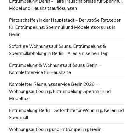
Entrümpelung Berlin – Faire Pauschalpreise für Sperrmüll,
Möbel und Haushaltsauflösungen
Platz schaffen in der Hauptstadt – Der große Ratgeber
für Entrümpelung, Sperrmüll und Möbelentsorgung in
Berlin
Sofortige Wohnungsauflösung, Entrümpelung &
Sperrmüllabholung in Berlin – Alles am selben Tag
Entrümpelung & Wohnungsauflösung Berlin –
Komplettservice für Haushalte
Kompletter Räumungsservice Berlin 2026 –
Wohnungsauflösung, Entrümpelung, Sperrmüll und
Möbeltaxi
Entrümpelung Berlin – Soforthilfe für Wohnung, Keller und
Sperrmüll
Wohnungsauflösung und Entrümpelung Berlin –