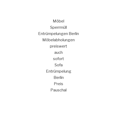
Möbel
Sperrmüll
Entrümpelungen Berlin
Möbelabholungen
preiswert
auch
sofort
Sofa
Entrümpelung
Berlin
Preis
Pauschal