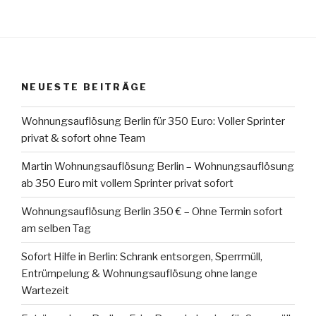
NEUESTE BEITRÄGE
Wohnungsauflösung Berlin für 350 Euro: Voller Sprinter
privat & sofort ohne Team
Martin Wohnungsauflösung Berlin – Wohnungsauflösung
ab 350 Euro mit vollem Sprinter privat sofort
Wohnungsauflösung Berlin 350 € – Ohne Termin sofort
am selben Tag
Sofort Hilfe in Berlin: Schrank entsorgen, Sperrmüll,
Entrümpelung & Wohnungsauflösung ohne lange
Wartezeit