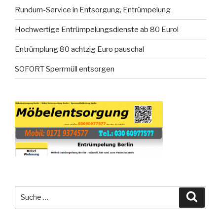
Rundum-Service in Entsorgung, Entrümpelung
Hochwertige Entrümpelungsdienste ab 80 Euro!
Entrümplung 80 achtzig Euro pauschal
SOFORT Sperrmüll entsorgen
Suche
Suche
nach: